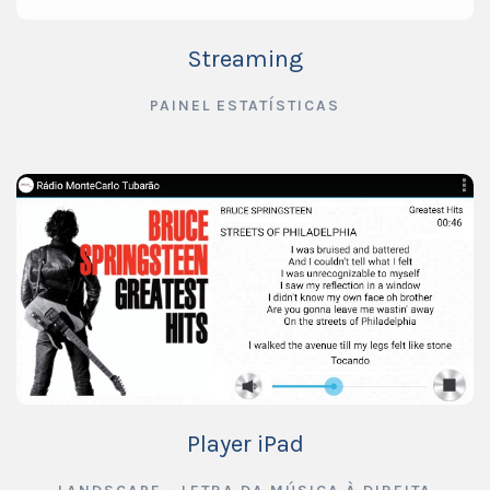
Streaming
PAINEL ESTATÍSTICAS
Player iPad