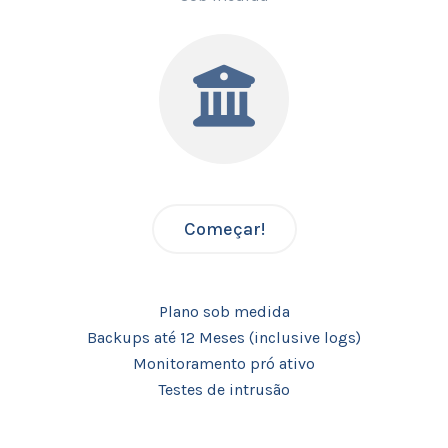
Começar!
Plano sob medida
Backups até 12 Meses (inclusive logs)
Monitoramento pró ativo
Testes de intrusão