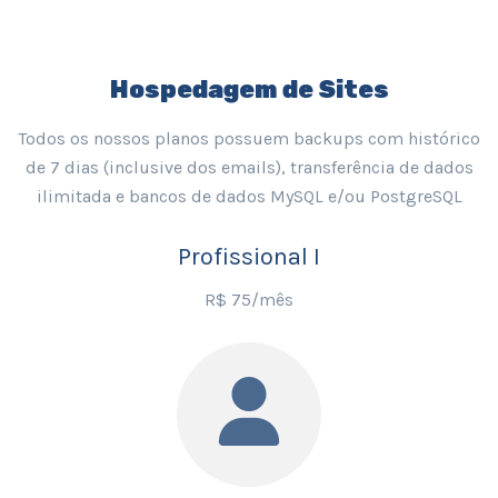
Hospedagem de Sites
Todos os nossos planos possuem backups com histórico
de 7 dias (inclusive dos emails), transferência de dados
ilimitada e bancos de dados MySQL e/ou PostgreSQL
Profissional I
R$ 75/mês