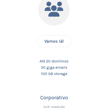
Vamos lá!
Até 20 domínios
50 giga emails
100 GB storage
Corporativo
Sob medida