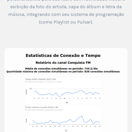
exibição da foto do artista, capa do álbum e letra da
música, integrando com seu sistema de programação
(como Playlist ou Pulsar).