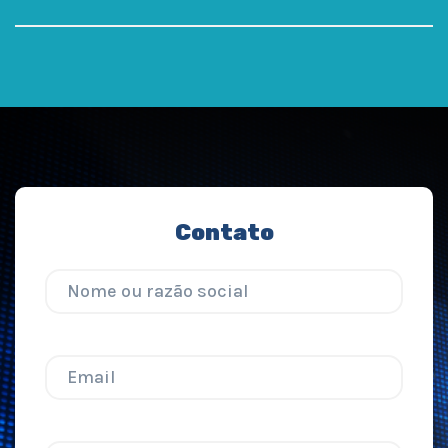
Contato