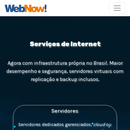
Serviços de Internet
Agora com infraestrutura própria no Brasil. Maior
desempenho e segurança, servidores virtuais com
replicação e backup inclusos.
Servidores
Servidores dedicados gerenciados,
cloud
ou