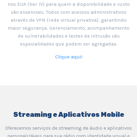
nos EUA (tier IV) para quem a disponibilidade e custo
são essenciais. Todos com acessos administrativos
através de VPN (rede virtual privativa), garantindo
maior segurança. Gerenciamento, acompanhamento
de vulnerabilidades e testes de intrusão são
especialidades que podem ser agregadas.
Clique aqui!
Streaming e Aplicativos Mobile
Oferecemos serviços de streaming de áudio e aplicativos
personalizáveis para sua rádio com identidade visual e