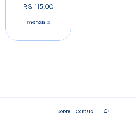
R$ 115,00
mensais
Sobre
Contato