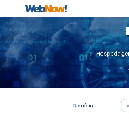
Hospedagem 
Domínio