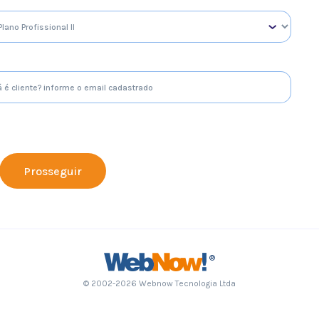
Prosseguir
®
© 2002-2026 Webnow Tecnologia Ltda