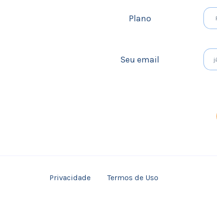
Plano
Seu email
Privacidade
Termos de Uso